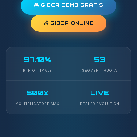
🎮 GIOCA DEMO GRATIS
💰 GIOCA ONLINE
97.10%
53
RTP OTTIMALE
SEGMENTI RUOTA
500x
LIVE
MOLTIPLICATORE MAX
DEALER EVOLUTION