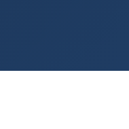
COME SI PRESENTA IL
GIOCO
Ice Fishing è trasmesso in diretta dallo studio Evolution