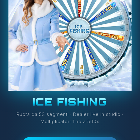
ICE FISHING
Ruota da 53 segmenti · Dealer live in studio ·
Moltiplicatori fino a 500x